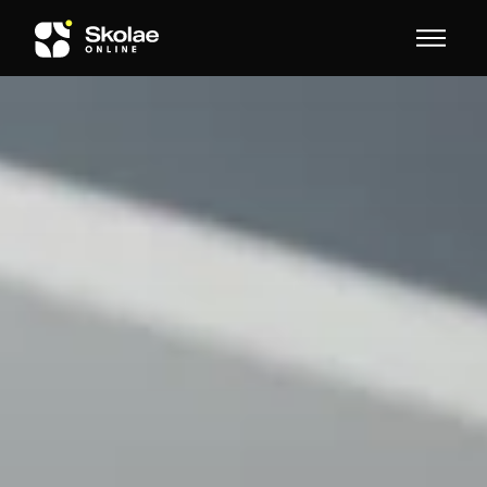
Skip to content