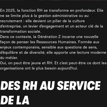
En 2025, la fonction RH se transforme en profondeur. Elle
ne se limite plus à la gestion administrative ou au
recrutement : elle devient un pilier de la culture
d’entreprise, un levier d’engagement et un acteur clé de la
transformation sociale.
Dans ce contexte, la Génération Z incarne une nouvelle
façon de penser les Ressources Humaines. Formée aux
enjeux contemporains, sensible aux questions de sens,
d’équilibre et de diversité, elle apporte une lecture moderne
du métier.
Oui, on peut être jeune et RH. Et c’est peut-être ce dont les
organisations ont le plus besoin aujourd’hui.
DES RH AU SERVICE
DE LA