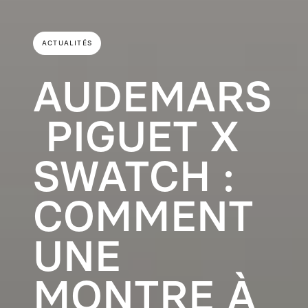
ACTUALITÉS
AUDEMARS
PIGUET X
SWATCH :
COMMENT
UNE
MONTRE À