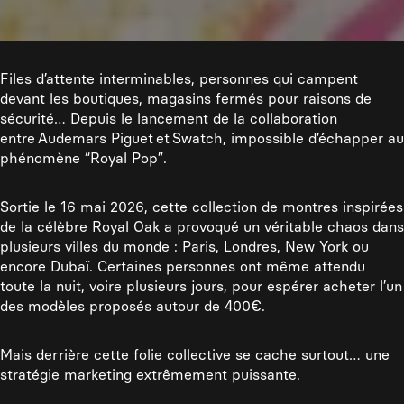
Files d’attente interminables, personnes qui campent
devant les boutiques, magasins fermés pour raisons de
sécurité… Depuis le lancement de la collaboration
entre Audemars Piguet et Swatch, impossible d’échapper au
phénomène “Royal Pop”.
Sortie le 16 mai 2026, cette collection de montres inspirées
de la célèbre Royal Oak a provoqué un véritable chaos dans
plusieurs villes du monde : Paris, Londres, New York ou
encore Dubaï. Certaines personnes ont même attendu
toute la nuit, voire plusieurs jours, pour espérer acheter l’un
des modèles proposés autour de 400€.
Mais derrière cette folie collective se cache surtout… une
stratégie marketing extrêmement puissante.