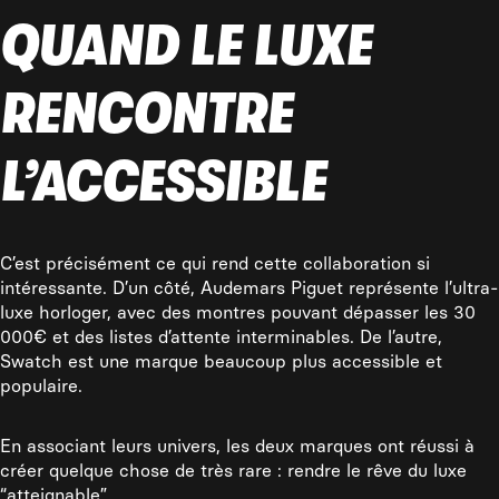
QUAND LE LUXE
RENCONTRE
L’ACCESSIBLE
C’est précisément ce qui rend cette collaboration si
intéressante. D’un côté, Audemars Piguet représente l’ultra-
luxe horloger, avec des montres pouvant dépasser les 30
000€ et des listes d’attente interminables. De l’autre,
Swatch est une marque beaucoup plus accessible et
populaire.
En associant leurs univers, les deux marques ont réussi à
créer quelque chose de très rare : rendre le rêve du luxe
“atteignable”.