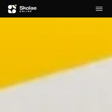
Skip to content