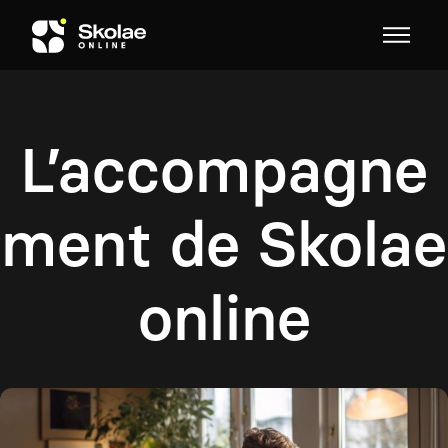
Skip to content
L’accompagne
ment de Skolae
online