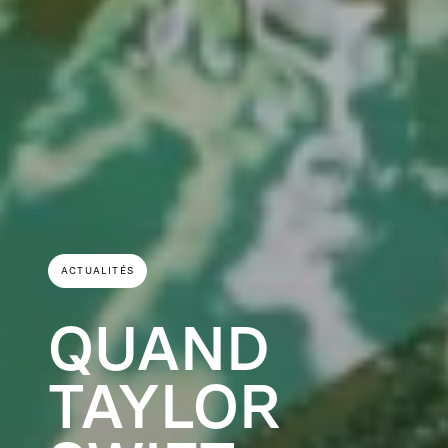
ACTUALITÉS
QUAND
TAYLOR