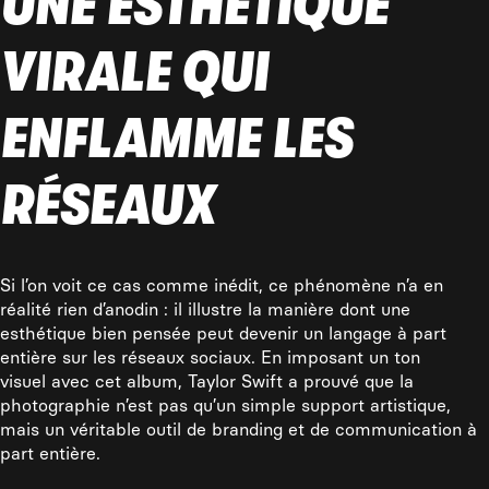
UNE ESTHÉTIQUE
VIRALE QUI
ENFLAMME LES
RÉSEAUX
Si l’on voit ce cas comme inédit, ce phénomène n’a en
réalité rien d’anodin : il illustre la manière dont une
esthétique bien pensée peut devenir un langage à part
entière sur les réseaux sociaux. En imposant un ton
visuel avec cet album, Taylor Swift a prouvé que la
photographie n’est pas qu’un simple support artistique,
mais un véritable outil de branding et de communication à
part entière.