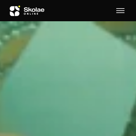
Skip to content