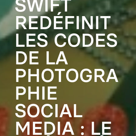
SWIFT
REDÉFINIT
LES CODES
DE LA
PHOTOGRA
PHIE
SOCIAL
MEDIA : LE