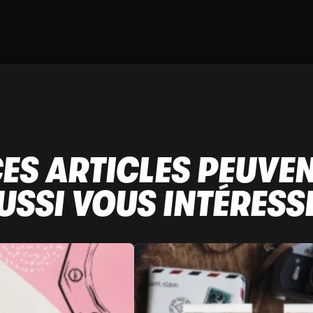
ES ARTICLES PEUVE
USSI VOUS INTÉRESS