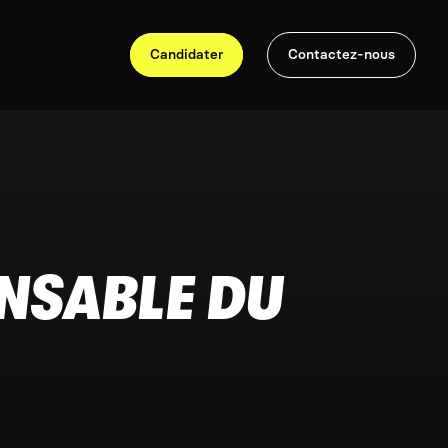
Candidater
Contactez-nous
NSABLE DU