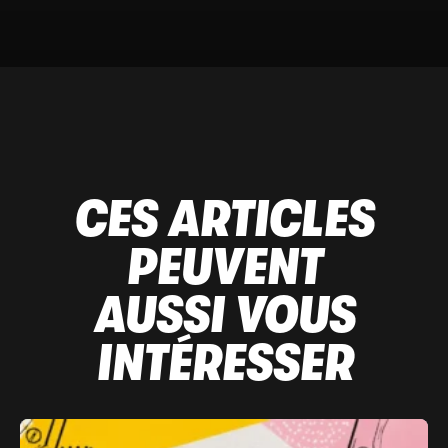
CES ARTICLES
PEUVENT
AUSSI VOUS
INTÉRESSER