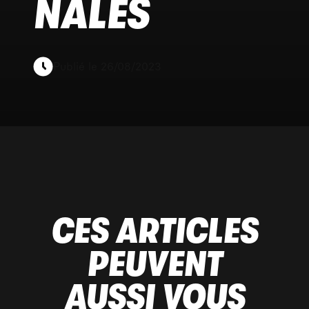
NALES
Publié le 26/08/2023
CES ARTICLES
PEUVENT
AUSSI VOUS