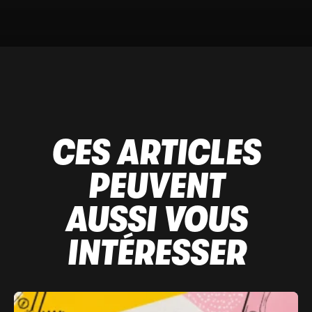
CES ARTICLES
PEUVENT
AUSSI VOUS
INTÉRESSER