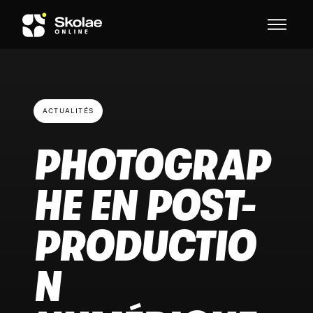
Skip to content
ACTUALITÉS
PHOTOGRAP
HE EN POST-
PRODUCTIO
N