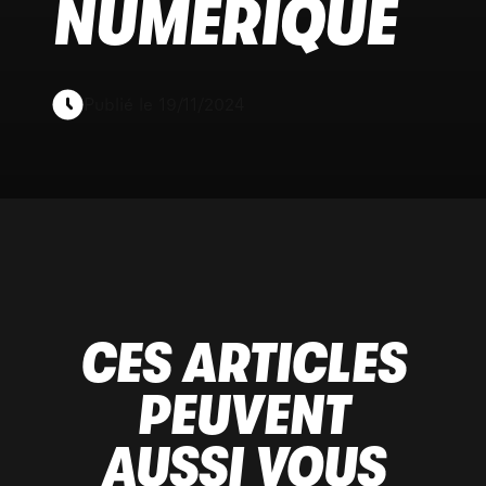
NUMÉRIQUE
Publié le 19/11/2024
CES ARTICLES
PEUVENT
AUSSI VOUS