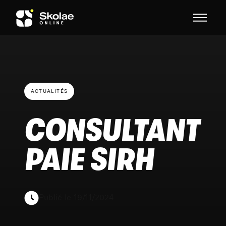
Skip to content
ACTUALITÉS
CONSULTANT
PAIE SIRH
Publié le 19/11/2024