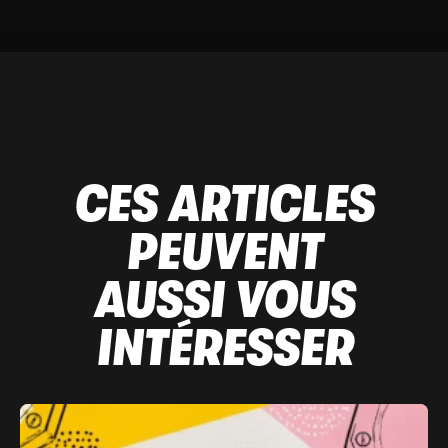
CES ARTICLES
PEUVENT
AUSSI VOUS
INTÉRESSER