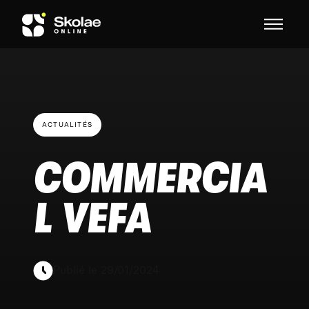
Skip to content
ACTUALITÉS
COMMERCIA
L VEFA
Publié le 29/01/2024