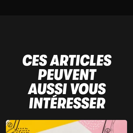
CES ARTICLES
PEUVENT
AUSSI VOUS
INTÉRESSER