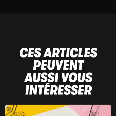
CES ARTICLES
PEUVENT
AUSSI VOUS
INTÉRESSER