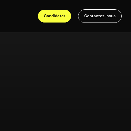
Candidater
Contactez-nous