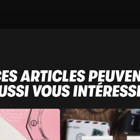
ES ARTICLES PEUVE
USSI VOUS INTÉRESS