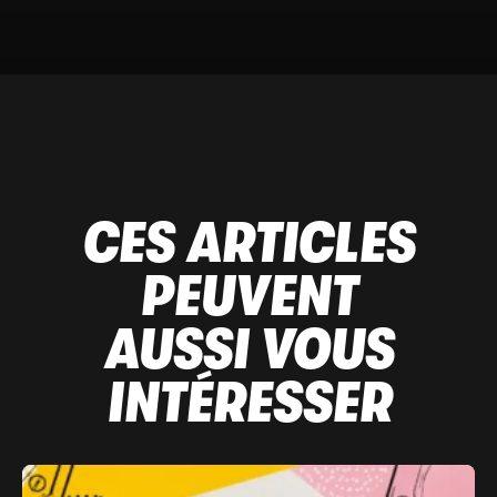
CES ARTICLES
PEUVENT
AUSSI VOUS
INTÉRESSER