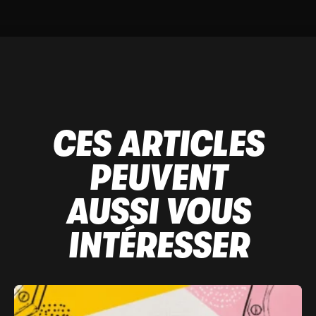
CES ARTICLES
PEUVENT
AUSSI VOUS
INTÉRESSER