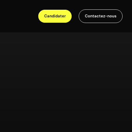
Candidater
Contactez-nous