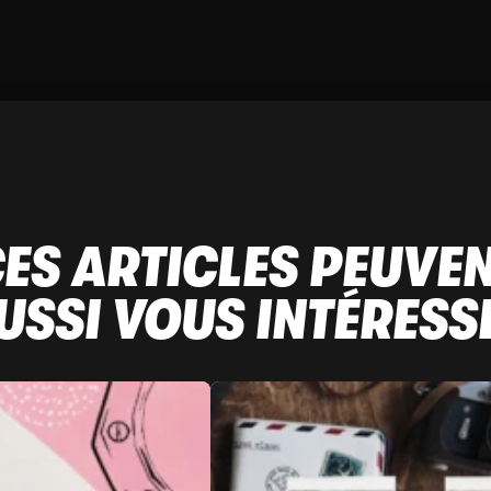
ES ARTICLES PEUVE
USSI VOUS INTÉRESS