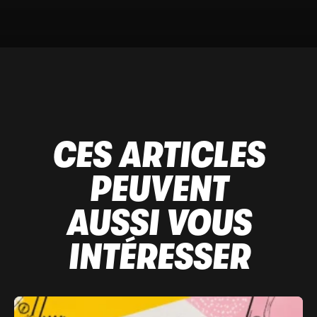
CES ARTICLES
PEUVENT
AUSSI VOUS
INTÉRESSER