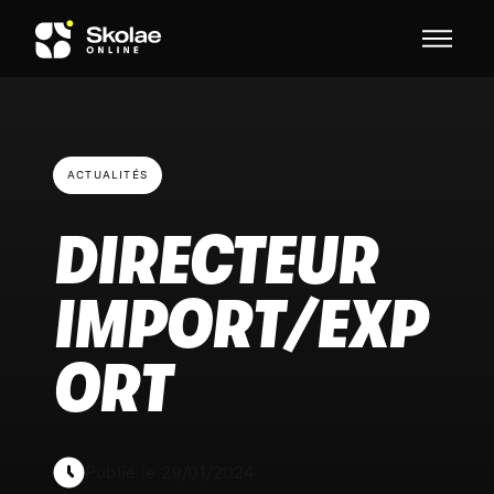
Skip to content
ACTUALITÉS
DIRECTEUR
IMPORT/EXP
ORT
Publié le 29/01/2024