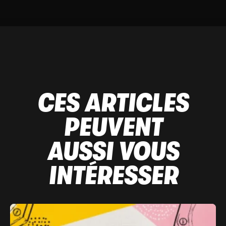
CES ARTICLES
PEUVENT
AUSSI VOUS
INTÉRESSER