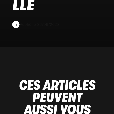
LLE
Publié le 26/08/2023
CES ARTICLES
PEUVENT
AUSSI VOUS