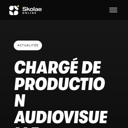
Skip to content
ACTUALITÉS
CHARGÉ DE
PRODUCTIO
N
AUDIOVISUE