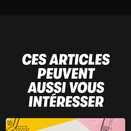
CES ARTICLES
PEUVENT
AUSSI VOUS
INTÉRESSER