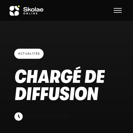
Skip to content
ACTUALITÉS
CHARGÉ DE
DIFFUSION
Publié le 26/08/2023