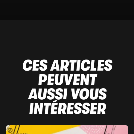
CES ARTICLES
PEUVENT
AUSSI VOUS
INTÉRESSER