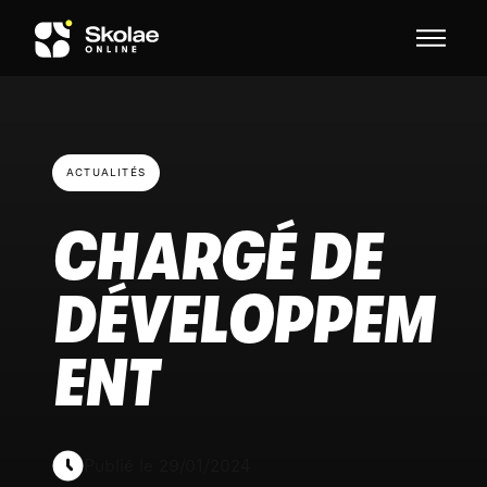
Skip to content
ACTUALITÉS
CHARGÉ DE
DÉVELOPPEM
ENT
Publié le 29/01/2024