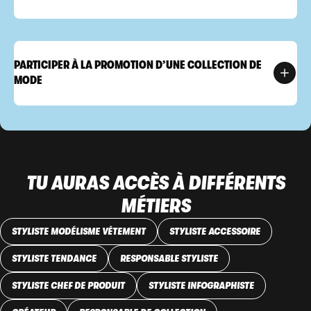
PARTICIPER À LA PROMOTION D’UNE COLLECTION DE
MODE
TU AURAS ACCÈS À DIFFÉRENTS
MÉTIERS
STYLISTE MODÉLISME VÊTEMENT
STYLISTE ACCESSOIRE
STYLISTE TENDANCE
RESPONSABLE STYLISTE
STYLISTE CHEF DE PRODUIT
STYLISTE INFOGRAPHISTE