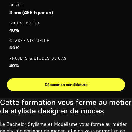
DURÉE
3 ans (455 h par an)
COURS VIDÉOS
40%
CLASSE VIRTUELLE
60%
PROJETS & ÉTUDES DE CAS
40%
Déposer sa candidature
Cette formation vous forme au métier
de styliste designer de modes
Le Bachelor Stylisme et Modélisme vous forme au métier
de styliste designer de modes, afin de vous permettre de