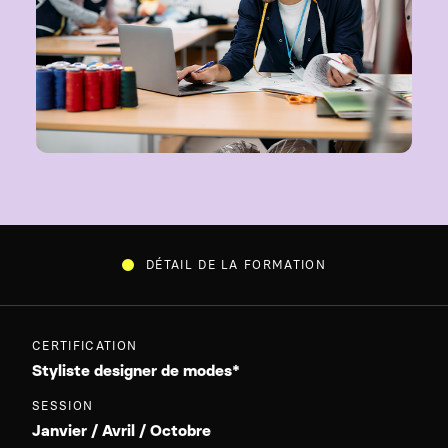
DÉTAIL DE LA FORMATION
CERTIFICATION
Styliste designer de modes*
SESSION
Janvier / Avril / Octobre