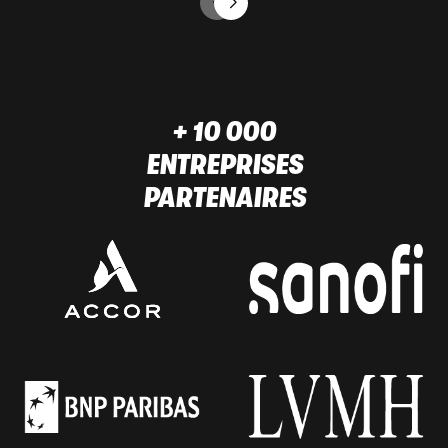
+ 10 000
ENTREPRISES
PARTENAIRES