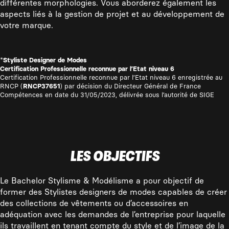
différentes morphologies. Vous aborderez également les
aspects liés à la gestion de projet et au développement de
votre marque.
*
Styliste Designer de Modes
Certification Professionnelle reconnue par l’Etat niveau 6
Certification Professionnelle reconnue par l’Etat niveau 6 enregistrée au
RNCP (
RNCP37651
) par décision du Directeur Général de France
Compétences en date du 31/05/2023, délivrée sous l’autorité de SIGE
LES OBJECTIFS
Le Bachelor Stylisme & Modélisme a pour objectif de
former des Stylistes designers de modes capables de créer
des collections de vêtements ou d’accessoires en
adéquation avec les demandes de l’entreprise pour laquelle
ils travaillent en tenant compte du style et de l’image de la