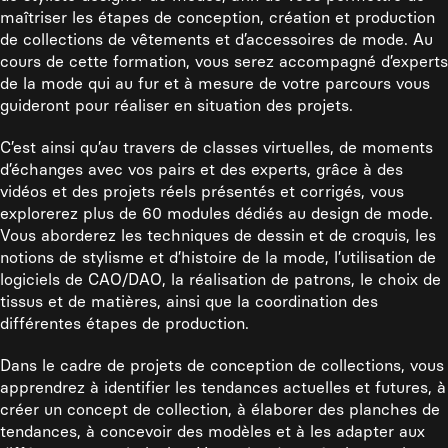
maîtriser les étapes de conception, création et production
de collections de vêtements et d’accessoires de mode. Au
cours de cette formation, vous serez accompagné d’experts
de la mode qui au fur et à mesure de votre parcours vous
guideront pour réaliser en situation des projets.
C’est ainsi qu’au travers de classes virtuelles, de moments
d’échanges avec vos pairs et des experts, grâce à des
vidéos et des projets réels présentés et corrigés, vous
explorerez plus de 60 modules dédiés au design de mode.
Vous aborderez les techniques de dessin et de croquis, les
notions de stylisme et d’histoire de la mode, l’utilisation de
logiciels de CAO/DAO, la réalisation de patrons, le choix de
tissus et de matières, ainsi que la coordination des
différentes étapes de production.
Dans le cadre de projets de conception de collections, vous
apprendrez à identifier les tendances actuelles et futures, à
créer un concept de collection, à élaborer des planches de
tendances, à concevoir des modèles et à les adapter aux