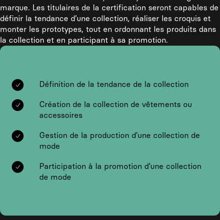
marque. Les titulaires de la certification seront capables de
définir la tendance d’une collection, réaliser les croquis et
monter les prototypes, tout en ordonnant les produits dans
la collection et en participant à sa promotion.
Définition de la tendance de la collection
Création de la collection de vêtements ou
accessoires
Gestion de la production d’une collection de
mode
Participation à la promotion d’une collection
de mode