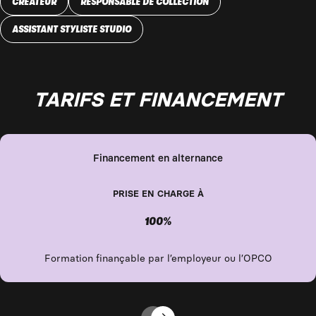
CRÉATEUR
RESPONSABLE DE COLLECTION
ASSISTANT STYLISTE STUDIO
TARIFS ET FINANCEMENT
Financement en alternance
PRISE EN CHARGE À
100%
Formation finançable par l’employeur ou l’OPCO