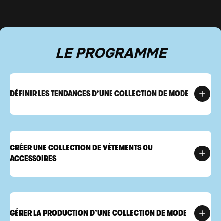
LE PROGRAMME
DÉFINIR LES TENDANCES D’UNE COLLECTION DE MODE
CRÉER UNE COLLECTION DE VÊTEMENTS OU
ACCESSOIRES
GÉRER LA PRODUCTION D’UNE COLLECTION DE MODE